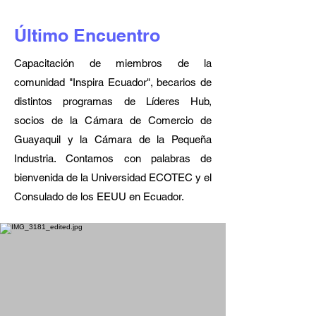
Último Encuentro
Capacitación de miembros de la
comunidad "Inspira Ecuador", becarios de
distintos programas de Líderes Hub,
socios de la Cámara de Comercio de
Guayaquil y la Cámara de la Pequeña
Industria. Contamos con palabras de
bienvenida de la Universidad ECOTEC y el
Consulado de los EEUU en Ecuador.