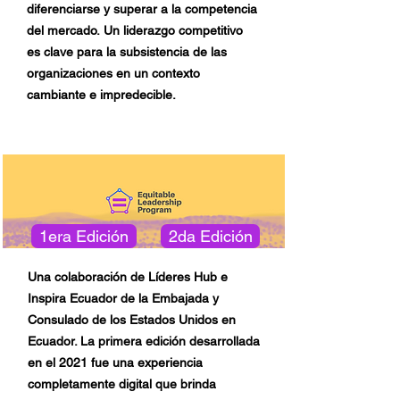
diferenciarse y superar a la competencia
del mercado.
Un liderazgo competitivo
es clave para la subsistencia de las
organizaciones en un contexto
cambiante e impredecible.
1era Edición
2da Edición
Una colaboración de Líderes Hub e
Inspira Ecuador de la Embajada y
Consulado de los Estados Unidos en
Ecuador. La primera edición desarrollada
en el 2021 fue una experiencia
completamente digital que brinda