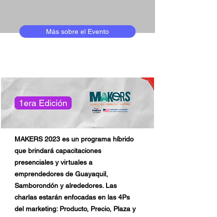
Más sobre el Evento
1era Edición
MAKERS 2023 es un programa híbrido
que brindará capacitaciones
presenciales y virtuales a
emprendedores de Guayaquil,
Samborondón y alrededores. Las
charlas estarán enfocadas en las 4Ps
del marketing: Producto, Precio, Plaza y