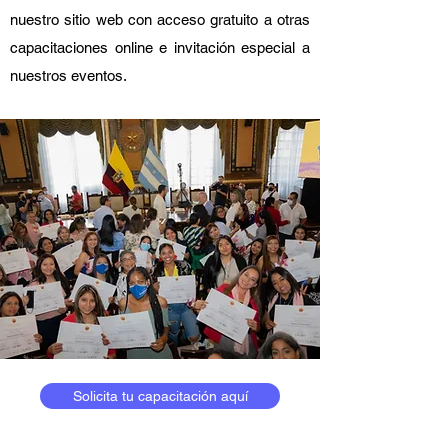
nuestro sitio web con acceso gratuito a otras
capacitaciones online e invitación especial a
nuestros eventos.
Solicita tu capacitación aquí