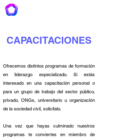
CAPACITACIONES
Ofrecemos distintos programas de formación
en liderazgo especializado. Si estás
interesado en una capacitación personal o
para un grupo de trabajo del sector público,
privado, ONGs, universitario u organización
de la sociedad civil, solicítalo.
Una vez que hayas culminado nuestros
programas te conviertes en miembro de