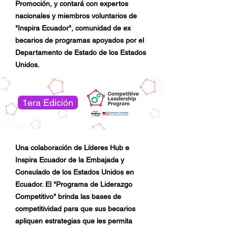
Promoción, y contará con expertos
nacionales y miembros voluntarios de
"Inspira Ecuador", comunidad de ex
becarios de programas apoyados por el
Departamento de Estado de los Estados
Unidos.
1era Edición
Una colaboración de Líderes Hub e
Inspira Ecuador de la Embajada y
Consulado de los Estados Unidos en
Ecuador.
El "Programa de Liderazgo
Competitivo" brinda las bases de
competitividad para que sus becarios
apliquen estrategias que les permita